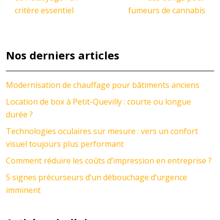
critère essentiel
fumeurs de cannabis
Nos derniers articles
Modernisation de chauffage pour bâtiments anciens
Location de box à Petit-Quevilly : courte ou longue
durée ?
Technologies oculaires sur mesure : vers un confort
visuel toujours plus performant
Comment réduire les coûts d’impression en entreprise ?
5 signes précurseurs d’un débouchage d’urgence
imminent