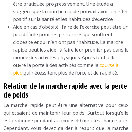
être pratiquée progressivement. Une étude a
suggéré que la marche rapide pouvait avoir un effet
positif sur la santé et les habitudes d’exercice.
Aide en cas d’obésité : faire de l’exercice peut être un
peu difficile pour les personnes qui souffrent
d’obésité et qui n’en ont pas l’habitude. La marche
rapide peut les aider à faire leur premier pas dans le
monde des activités physiques. Après tout, elle
ouvre la porte à des activités comme la
course à
pied
qui nécessitent plus de force et de rapidité.
Relation de la marche rapide avec la perte
de poids
La marche rapide peut être une alternative pour ceux
qui essaient de maintenir leur poids. Surtout lorsqu’elle
est pratiquée pendant au moins 30 minutes chaque jour.
Cependant, vous devez garder à l’esprit que la marche