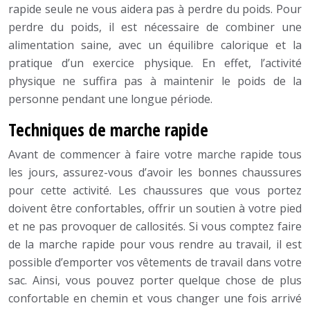
rapide seule ne vous aidera pas à perdre du poids. Pour
perdre du poids, il est nécessaire de combiner une
alimentation saine, avec un équilibre calorique et la
pratique d’un exercice physique. En effet, l’activité
physique ne suffira pas à maintenir le poids de la
personne pendant une longue période.
Techniques de marche rapide
Avant de commencer à faire votre marche rapide tous
les jours, assurez-vous d’avoir les bonnes chaussures
pour cette activité. Les chaussures que vous portez
doivent être confortables, offrir un soutien à votre pied
et ne pas provoquer de callosités. Si vous comptez faire
de la marche rapide pour vous rendre au travail, il est
possible d’emporter vos vêtements de travail dans votre
sac. Ainsi, vous pouvez porter quelque chose de plus
confortable en chemin et vous changer une fois arrivé