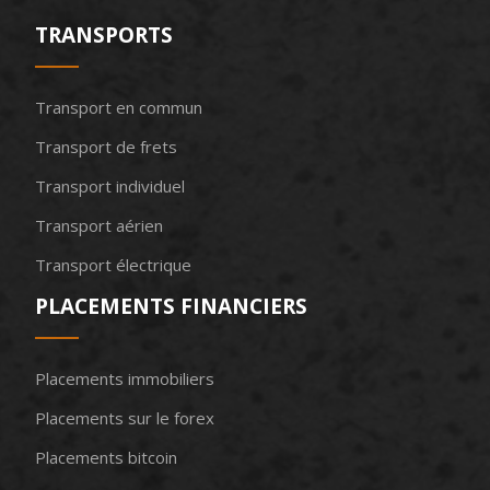
TRANSPORTS
Transport en commun
Transport de frets
Transport individuel
Transport aérien
Transport électrique
PLACEMENTS FINANCIERS
Placements immobiliers
Placements sur le forex
Placements bitcoin