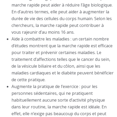
marche rapide peut aider à réduire l’âge biologique.
En d’autres termes, elle peut aider à augmenter la
durée de vie des cellules du corps humain. Selon les
chercheurs, la marche rapide peut contribuer à
vous rajeunir d’au moins 16 ans.
Aide à combattre les maladies : un certain nombre
d’études montrent que la marche rapide est efficace
pour traiter et prévenir certaines maladies. Le
traitement d’affections telles que le cancer du sein,
de la vésicule biliaire et du côlon, ainsi que les
maladies cardiaques et le diabète peuvent bénéficier
de cette pratique.
Augmente la pratique de l’exercice : pour les
personnes sédentaires, qui ne pratiquent
habituellement aucune sorte d’activité physique
dans leur routine, la marche rapide est idéale. En
effet, elle n’exige pas beaucoup du corps et peut