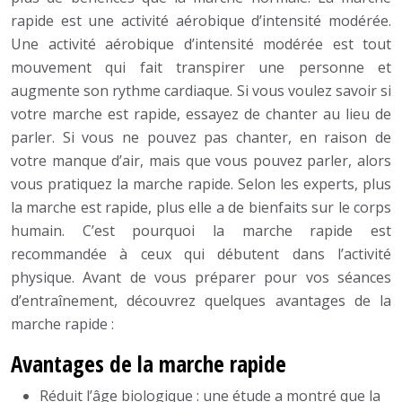
rapide est une activité aérobique d’intensité modérée.
Une activité aérobique d’intensité modérée est tout
mouvement qui fait transpirer une personne et
augmente son rythme cardiaque. Si vous voulez savoir si
votre marche est rapide, essayez de chanter au lieu de
parler. Si vous ne pouvez pas chanter, en raison de
votre manque d’air, mais que vous pouvez parler, alors
vous pratiquez la marche rapide. Selon les experts, plus
la marche est rapide, plus elle a de bienfaits sur le corps
humain. C’est pourquoi la marche rapide est
recommandée à ceux qui débutent dans l’activité
physique. Avant de vous préparer pour vos séances
d’entraînement, découvrez quelques avantages de la
marche rapide :
Avantages de la marche rapide
Réduit l’âge biologique : une étude a montré que la