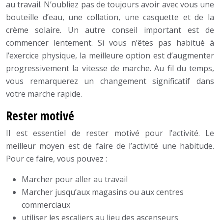
au travail. N’oubliez pas de toujours avoir avec vous une
bouteille d’eau, une collation, une casquette et de la
crème solaire. Un autre conseil important est de
commencer lentement. Si vous n’êtes pas habitué à
l’exercice physique, la meilleure option est d’augmenter
progressivement la vitesse de marche. Au fil du temps,
vous remarquerez un changement significatif dans
votre marche rapide.
Rester motivé
Il est essentiel de rester motivé pour l’activité. Le
meilleur moyen est de faire de l’activité une habitude.
Pour ce faire, vous pouvez :
Marcher pour aller au travail
Marcher jusqu’aux magasins ou aux centres
commerciaux
utiliser les escaliers au lieu des ascenseurs