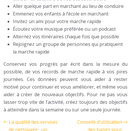
Aller quelque part en marchant au lieu de conduire
Emmenez vos enfants à l’école en marchant
Invitez un ami pour votre marche rapide
Écoutez votre musique préférée ou un podcast
Alternez vos itinéraires chaque fois que possible
Rejoignez un groupe de personnes qui pratiquent
la marche rapide
Conservez vos progrès par écrit dans la mesure du
possible, de vos records de marche rapide à vos pires
journées. Ces données peuvent vous aider à rester
motivé pour continuer et vous améliorer, et même vous
aider à créer de nouveaux objectifs. Pour ne pas vous
lasser trop vite de l’activité, créez toujours des objectifs
à atteindre dans la semaine ou sur une seule journée.
La qualité des services
Conseils d’utilisation
de nettoyage : un
des bangs pour