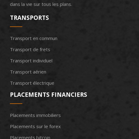
dans la vie sur tous les plans.
TRANSPORTS
Transport en commun
Transport de frets
Transport individuel
Transport aérien
Transport électrique
PLACEMENTS FINANCIERS
Placements immobiliers
Placements sur le forex
Placements bitcoin