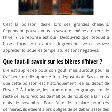
C’est la boisson idéale lors des grandes chaleurs.
Cependant, pouvez-vous la savourer même au cœur de
l’hiver ? La réponse est oui ! Découvrez quel produit à
base d’orge ou d’autres ingrédients vous pouvez
apprécier lorsque les températures sont négatives.
Que faut-il savoir sur les bières d’hiver ?
Elle est appréciée pour son goût, mais surtout pour la
fraîcheur qu’elle apporte à la dégustation. Saviez-vous
que cette boisson est historiquement liée au début de
l’hiver ? À l’origine, les producteurs engrangeaient le
reste de leurs récoltes de malt ou de houblon à la fin du
mois de novembre. Pour faire de la place pour ces
dernières, ils étaient alors obligés de se débarrasser des