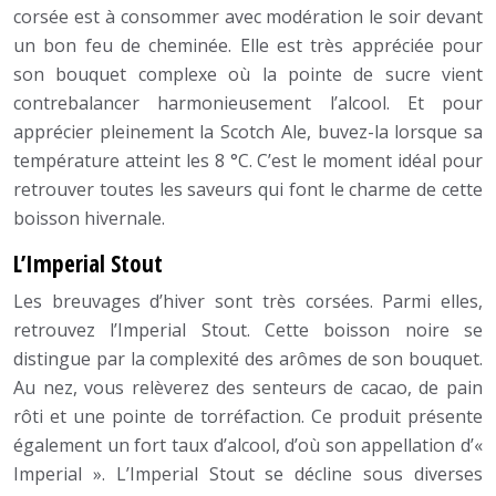
corsée est à consommer avec modération le soir devant
un bon feu de cheminée. Elle est très appréciée pour
son bouquet complexe où la pointe de sucre vient
contrebalancer harmonieusement l’alcool. Et pour
apprécier pleinement la Scotch Ale, buvez-la lorsque sa
température atteint les 8 °C. C’est le moment idéal pour
retrouver toutes les saveurs qui font le charme de cette
boisson hivernale.
L’Imperial Stout
Les breuvages d’hiver sont très corsées. Parmi elles,
retrouvez l’Imperial Stout. Cette boisson noire se
distingue par la complexité des arômes de son bouquet.
Au nez, vous relèverez des senteurs de cacao, de pain
rôti et une pointe de torréfaction. Ce produit présente
également un fort taux d’alcool, d’où son appellation d’«
Imperial ». L’Imperial Stout se décline sous diverses