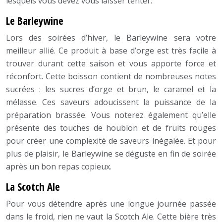
lesquels vous devez vous laisser tenter.
Le Barleywine
Lors des soirées d’hiver, le Barleywine sera votre
meilleur allié. Ce produit à base d’orge est très facile à
trouver durant cette saison et vous apporte force et
réconfort. Cette boisson contient de nombreuses notes
sucrées : les sucres d’orge et brun, le caramel et la
mélasse. Ces saveurs adoucissent la puissance de la
préparation brassée. Vous noterez également qu’elle
présente des touches de houblon et de fruits rouges
pour créer une complexité de saveurs inégalée. Et pour
plus de plaisir, le Barleywine se déguste en fin de soirée
après un bon repas copieux.
La Scotch Ale
Pour vous détendre après une longue journée passée
dans le froid, rien ne vaut la Scotch Ale. Cette bière très