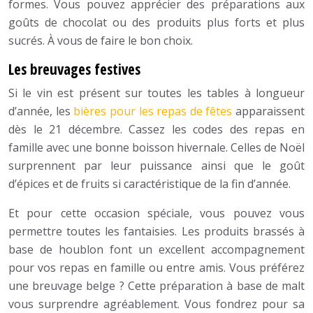
formes. Vous pouvez apprécier des préparations aux
goûts de chocolat ou des produits plus forts et plus
sucrés. À vous de faire le bon choix.
Les breuvages festives
Si le vin est présent sur toutes les tables à longueur
d’année, les
bières pour les repas de fêtes
apparaissent
dès le 21 décembre. Cassez les codes des repas en
famille avec une bonne boisson hivernale. Celles de Noël
surprennent par leur puissance ainsi que le goût
d’épices et de fruits si caractéristique de la fin d’année.
Et pour cette occasion spéciale, vous pouvez vous
permettre toutes les fantaisies. Les produits brassés à
base de houblon font un excellent accompagnement
pour vos repas en famille ou entre amis. Vous préférez
une breuvage belge ? Cette préparation à base de malt
vous surprendre agréablement. Vous fondrez pour sa