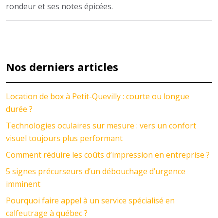
rondeur et ses notes épicées.
Nos derniers articles
Location de box à Petit-Quevilly : courte ou longue
durée ?
Technologies oculaires sur mesure : vers un confort
visuel toujours plus performant
Comment réduire les coûts d’impression en entreprise ?
5 signes précurseurs d’un débouchage d’urgence
imminent
Pourquoi faire appel à un service spécialisé en
calfeutrage à québec ?