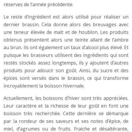
réserves de l’année précédente.
Le reste d’ingrédient est alors utilisé pour réaliser un
dernier brassin. Cela donne alors des breuvages avec
une teneur élevée de malt et de houblon. Les produits
obtenus présentent alors une teinte allant de l’ambre
au brun. Ils ont également un taux d’alcool plus élevé. Et
puisque les brasseurs utilisent des ingrédients qui sont
restés stockés assez longtemps, ils y ajoutent d’autres
produits pour adoucir son goût. Ainsi, du sucre et des
épices sont versés dans le brassin, ce qui transforme
incroyablement la boisson hivernale.
Actuellement, les boissons d’hiver sont très appréciées.
Leur caractère et la richesse de leur goût en font une
boisson très recherchée. Cette dernière se démarque
par la rondeur de ses saveurs et ses notes d’épice, de
miel, d’agrumes ou de fruits. Fraiche et désaltérante,