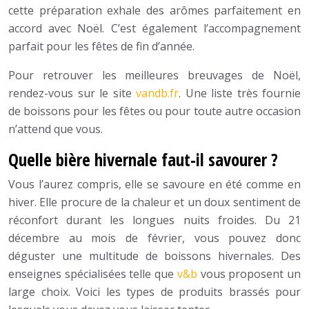
cette préparation exhale des arômes parfaitement en
accord avec Noël. C’est également l’accompagnement
parfait pour les fêtes de fin d’année.
Pour retrouver les meilleures breuvages de Noël,
rendez-vous sur le site
vandb.fr
. Une liste très fournie
de boissons pour les fêtes ou pour toute autre occasion
n’attend que vous.
Quelle bière hivernale faut-il savourer ?
Vous l’aurez compris, elle se savoure en été comme en
hiver. Elle procure de la chaleur et un doux sentiment de
réconfort durant les longues nuits froides. Du 21
décembre au mois de février, vous pouvez donc
déguster une multitude de boissons hivernales. Des
enseignes spécialisées telle que
v&b
vous proposent un
large choix. Voici les types de produits brassés pour